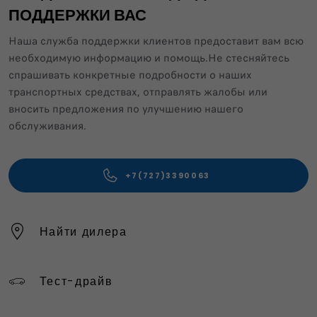
ПОДДЕРЖКИ ВАС
Наша служба поддержки клиентов предоставит вам всю
необходимую информацию и помощь.Не стесняйтесь
спрашивать конкретные подробности о наших
транспортных средствах, отправлять жалобы или
вносить предложения по улучшению нашего
обслуживания.
+7(727)3390063
Найти дилера
Тест-драйв