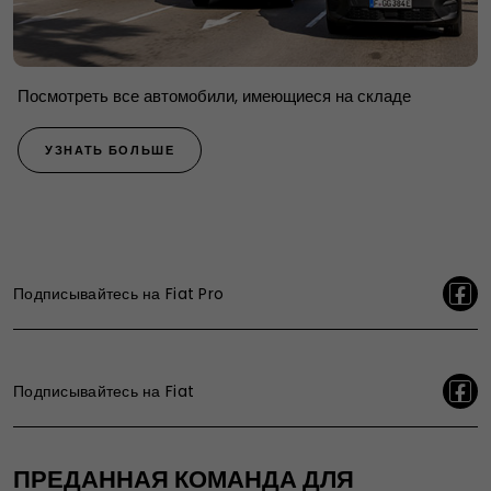
Посмотреть все автомобили, имеющиеся на складе
УЗНАТЬ БОЛЬШЕ
Подписывайтесь на Fiat Pro
Подписывайтесь на Fiat
ПРЕДАННАЯ КОМАНДА ДЛЯ