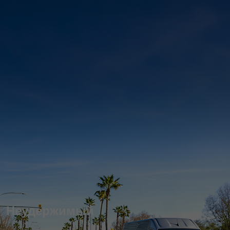
Неудержимый