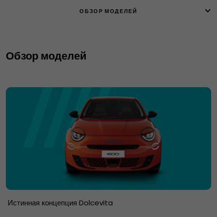
ОБЗОР МОДЕЛЕЙ
Обзор моделей
Истинная концепция Dolcevita