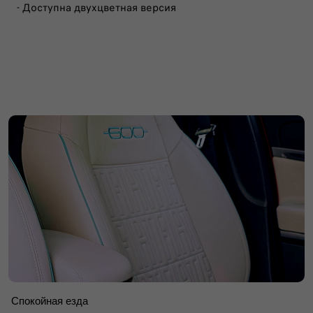
- Доступна двухцветная версия
Спокойная езда