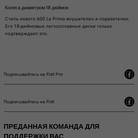
Колеса диаметром 18 дюймов
Стиль нового 600 La Prima внушителен и поразителен.
Его 18-дюймовые легкосплавные диски только
подтверждают это.
Подписывайтесь на Fiat Pro
Подписывайтесь на Fiat
ПРЕДАННАЯ КОМАНДА ДЛЯ
ПОДДЕРЖКИ ВАС