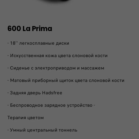
600 La Prima
- 18'' легкосплавные диски
- Искусственная кожа цвета слоновой кости
- Сиденье с электроприводом и массажем
- Матовый приборный щиток цвета слоновой кости
- Задняя дверь Hadsfree
- Беспроводное зарядное устройство -
Терапия цветом
- Умный центральный тоннель