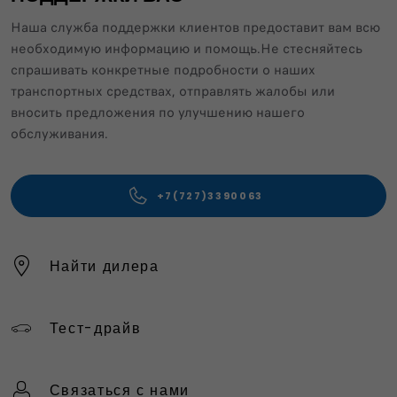
Наша служба поддержки клиентов предоставит вам всю
необходимую информацию и помощь.Не стесняйтесь
спрашивать конкретные подробности о наших
транспортных средствах, отправлять жалобы или
вносить предложения по улучшению нашего
обслуживания.
+7(727)3390063
Найти дилера
Тест-драйв
Связаться с нами