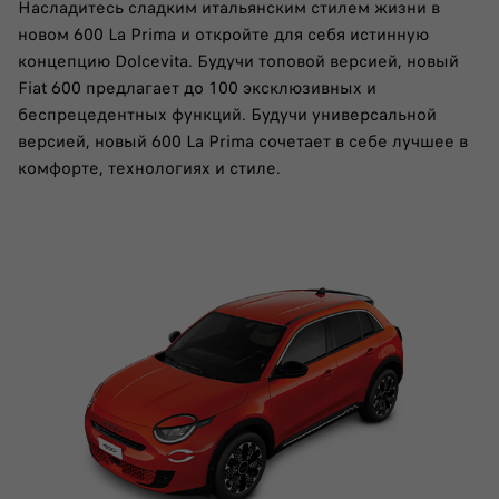
Насладитесь сладким итальянским стилем жизни в
новом 600 La Prima и откройте для себя истинную
концепцию Dolcevita. Будучи топовой версией, новый
Fiat 600 предлагает до 100 эксклюзивных и
беспрецедентных функций. Будучи универсальной
версией, новый 600 La Prima сочетает в себе лучшее в
комфорте, технологиях и стиле.